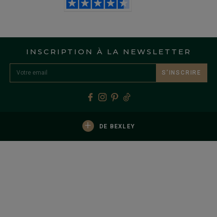
INSCRIPTION À LA NEWSLETTER
S’INSCRIRE
+
DE BEXLEY