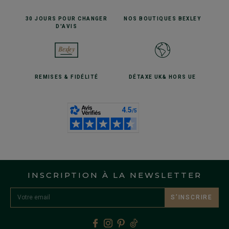
30 JOURS POUR
CHANGER
NOS BOUTIQUES
BEXLEY
D'AVIS
REMISES
& FIDÉLITÉ
DÉTAXE UK
& HORS UE
INSCRIPTION À LA NEWSLETTER
S’INSCRIRE