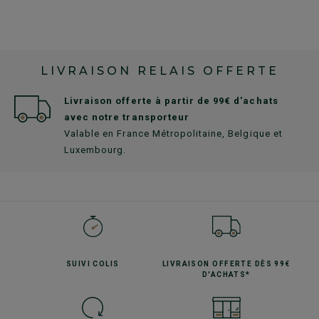
LIVRAISON RELAIS OFFERTE
Livraison offerte à partir de 99€ d'achats
avec notre transporteur
Valable en France Métropolitaine, Belgique et
Luxembourg.
SUIVI
COLIS
LIVRAISON OFFERTE
DÈS 99€
D'ACHATS*