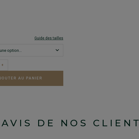
Guide des tailles
+
JOUTER AU PANIER
'AVIS DE NOS CLIEN