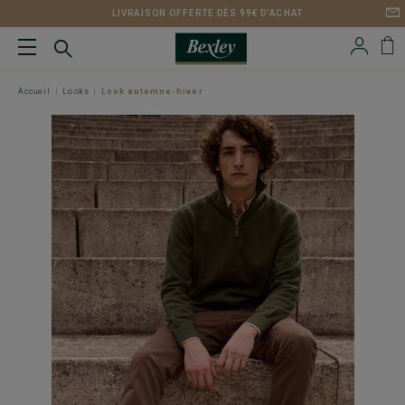
LIVRAISON OFFERTE DÈS 99€ D'ACHAT
Accueil
Looks
Look automne-hiver