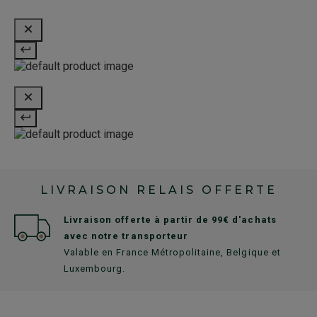
LIVRAISON RELAIS OFFERTE
Livraison offerte à partir de 99€ d'achats
avec notre transporteur
Valable en France Métropolitaine, Belgique et
Luxembourg.