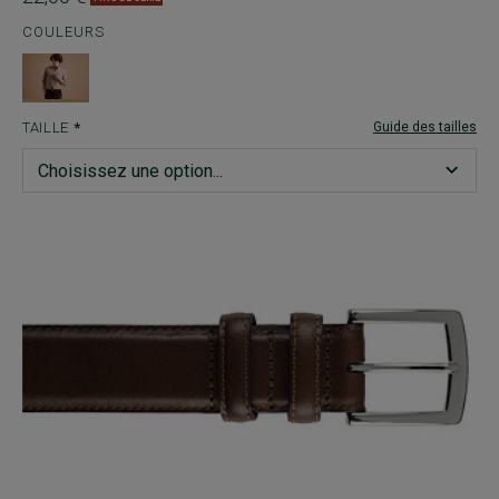
COULEURS
TAILLE
Guide des tailles