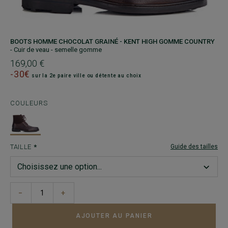
BOOTS HOMME CHOCOLAT GRAINÉ - KENT HIGH GOMME COUNTRY
- Cuir de veau - semelle gomme
169,00 €
-30€
sur la 2e paire ville ou détente au choix
COULEURS
TAILLE
Guide des tailles
−
+
AJOUTER AU PANIER