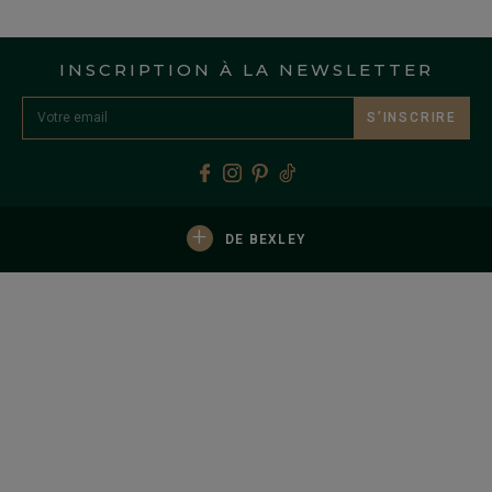
INSCRIPTION À LA NEWSLETTER
S’INSCRIRE
+
DE BEXLEY