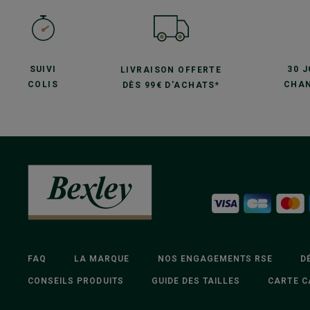
SUIVI
30 
LIVRAISON OFFERTE
COLIS
CHAN
DÈS 99€ D'ACHATS*
FAQ
LA MARQUE
NOS ENGAGEMENTS RSE
D
CONSEILS PRODUITS
GUIDE DES TAILLES
CARTE C