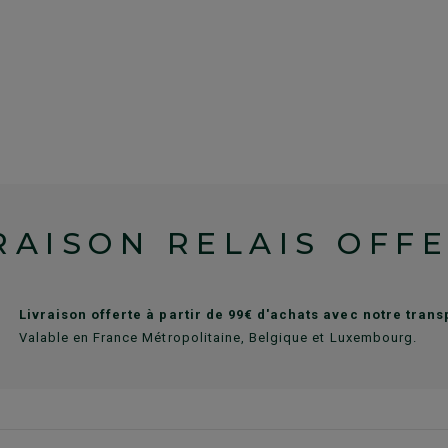
RAISON RELAIS OFF
Livraison offerte à partir de 99€ d'achats avec notre tran
Valable en France Métropolitaine, Belgique et Luxembourg.