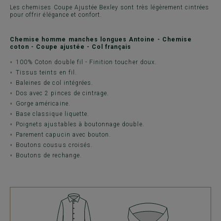
Les chemises Coupe Ajustée Bexley sont très légèrement cintrées
pour offrir élégance et confort.
Chemise homme manches longues Antoine - Chemise
coton - Coupe ajustée - Col français
100% Coton double fil - Finition toucher doux.
Tissus teints en fil.
Baleines de col intégrées.
Dos avec 2 pinces de cintrage.
Gorge américaine.
Base classique liquette.
Poignets ajustables à boutonnage double.
Parement capucin avec bouton.
Boutons cousus croisés.
Boutons de rechange.