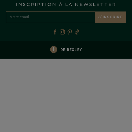
INSCRIPTION À LA NEWSLETTER
S’INSCRIRE
+
DE BEXLEY