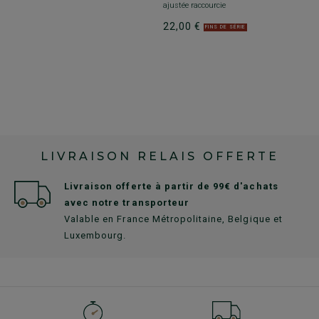
ajustée raccourcie
22,00 €
FINS DE SÉRIE
LIVRAISON RELAIS OFFERTE
Livraison offerte à partir de 99€ d'achats
avec notre transporteur
Valable en France Métropolitaine, Belgique et
Luxembourg.