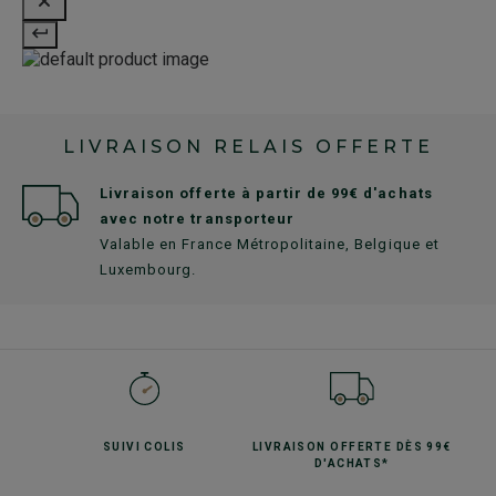
LIVRAISON RELAIS OFFERTE
Livraison offerte à partir de 99€ d'achats
avec notre transporteur
Valable en France Métropolitaine, Belgique et
Luxembourg.
SUIVI
COLIS
LIVRAISON OFFERTE
DÈS 99€
D'ACHATS*