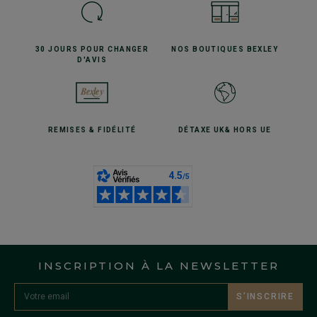
30 JOURS POUR
CHANGER
NOS BOUTIQUES
BEXLEY
D'AVIS
REMISES
& FIDÉLITÉ
DÉTAXE UK
& HORS UE
INSCRIPTION À LA NEWSLETTER
S’INSCRIRE