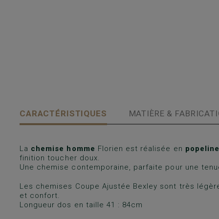
CARACTÉRISTIQUES
MATIÈRE & FABRICAT
La
chemise homme
Florien est réalisée en
popeline
finition toucher doux.
Une chemise contemporaine, parfaite pour une tenu
Les chemises Coupe Ajustée Bexley sont très légère
et confort.
Longueur dos en taille 41 : 84cm