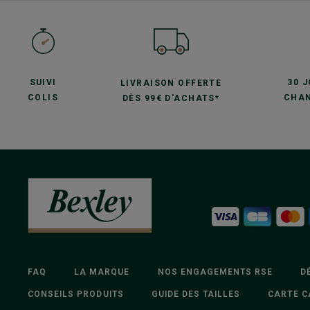
SUIVI
30 
LIVRAISON OFFERTE
COLIS
CHAN
DÈS 99€ D'ACHATS*
FAQ
LA MARQUE
NOS ENGAGEMENTS RSE
D
CONSEILS PRODUITS
GUIDE DES TAILLES
CARTE C