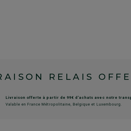
RAISON RELAIS OFF
Livraison offerte à partir de 99€ d'achats avec notre tran
Valable en France Métropolitaine, Belgique et Luxembourg.