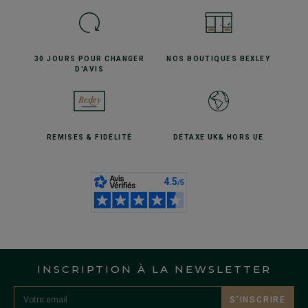
30 JOURS POUR
CHANGER
NOS BOUTIQUES
BEXLEY
D'AVIS
REMISES
& FIDÉLITÉ
DÉTAXE UK
& HORS UE
INSCRIPTION À LA NEWSLETTER
S’INSCRIRE