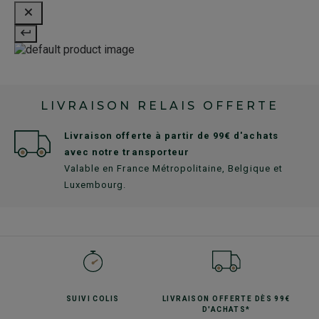
LIVRAISON RELAIS OFFERTE
Livraison offerte à partir de 99€ d'achats
avec notre transporteur
Valable en France Métropolitaine, Belgique et
Luxembourg.
SUIVI
COLIS
LIVRAISON OFFERTE
DÈS 99€
D'ACHATS*