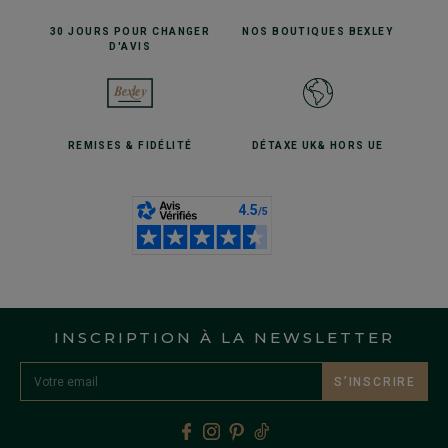
30 JOURS POUR
CHANGER
NOS BOUTIQUES
BEXLEY
D'AVIS
REMISES
& FIDÉLITÉ
DÉTAXE UK
& HORS UE
INSCRIPTION À LA NEWSLETTER
S’INSCRIRE