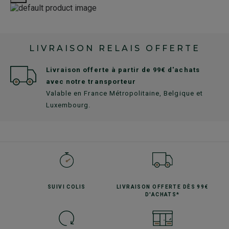
LIVRAISON RELAIS OFFERTE
Livraison offerte à partir de 99€ d'achats
avec notre transporteur
Valable en France Métropolitaine, Belgique et
Luxembourg.
SUIVI
COLIS
LIVRAISON OFFERTE
DÈS 99€
D'ACHATS*