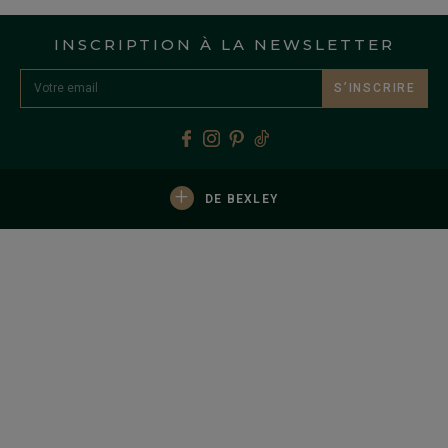
INSCRIPTION À LA NEWSLETTER
S’INSCRIRE
+
DE BEXLEY