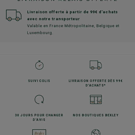
Livraison offerte à partir de 99€ d'achats
avec notre transporteur
Valable en France Métropolitaine, Belgique et
Luxembourg.
SUIVI
COLIS
LIVRAISON OFFERTE
DÈS 99€
D'ACHATS*
30 JOURS POUR
CHANGER
NOS BOUTIQUES
BEXLEY
D'AVIS