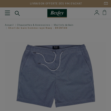
LIVRAISON OFFERTE DÈS 99€ D'ACHAT
Accueil
Chaussettes & Accessoires
Maillots de bain
Short de bain homme rayé Navy - BRENTAN