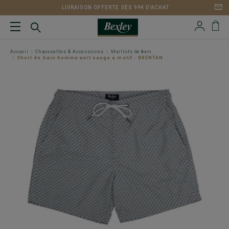
LIVRAISON OFFERTE DÈS 99€ D'ACHAT
Accueil
Chaussettes & Accessoires
Maillots de bain
Short de bain homme vert sauge à motif - BRENTAN