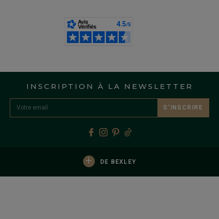
INSCRIPTION À LA NEWSLETTER
S’INSCRIRE
+
DE BEXLEY