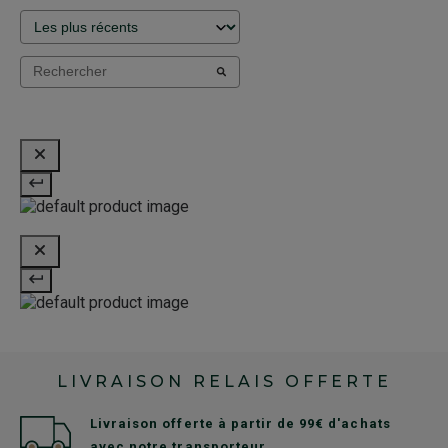
LIVRAISON RELAIS OFFERTE
Livraison offerte à partir de 99€ d'achats
avec notre transporteur