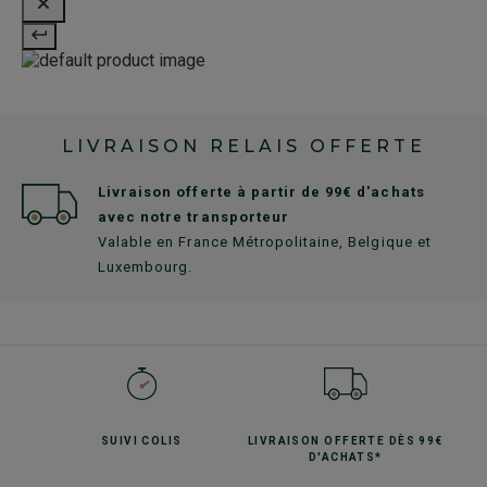
LIVRAISON RELAIS OFFERTE
Livraison offerte à partir de 99€ d'achats
avec notre transporteur
Valable en France Métropolitaine, Belgique et
Luxembourg.
SUIVI
COLIS
LIVRAISON OFFERTE
DÈS 99€
D'ACHATS*