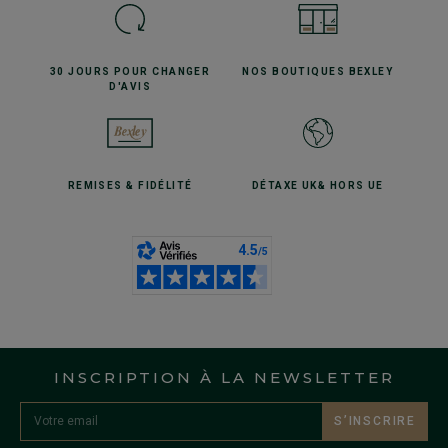
30 JOURS POUR
CHANGER
NOS BOUTIQUES
BEXLEY
D'AVIS
REMISES
& FIDÉLITÉ
DÉTAXE UK
& HORS UE
INSCRIPTION À LA NEWSLETTER
S’INSCRIRE