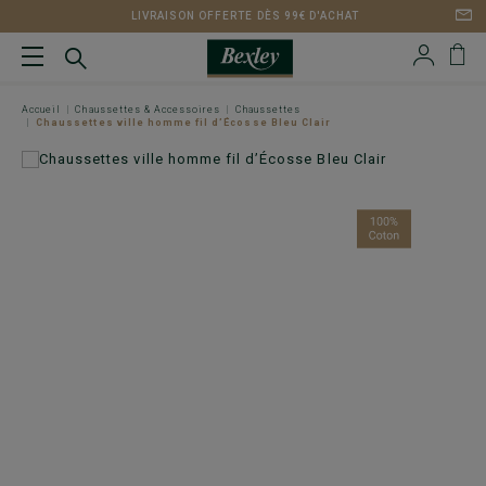
LIVRAISON OFFERTE DÈS 99€ D'ACHAT
Accueil
Chaussettes & Accessoires
Chaussettes
Chaussettes ville homme fil d’Écosse Bleu Clair