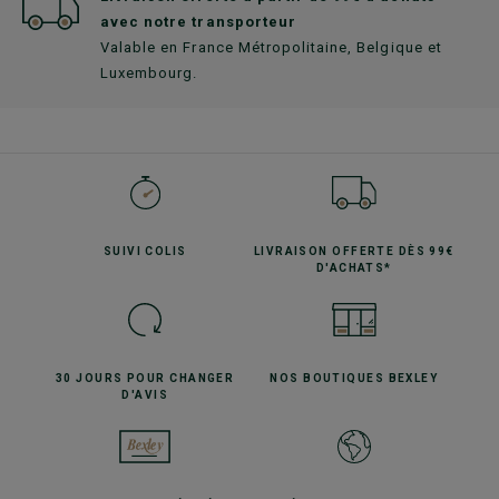
avec notre transporteur
Valable en France Métropolitaine, Belgique et
Luxembourg.
SUIVI
COLIS
LIVRAISON OFFERTE
DÈS 99€
D'ACHATS*
30 JOURS POUR
CHANGER
NOS BOUTIQUES
BEXLEY
D'AVIS