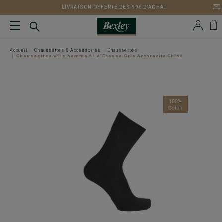
LIVRAISON OFFERTE DÈS 99€ D'ACHAT
Accueil
Chaussettes & Accessoires
Chaussettes
Chaussettes ville homme fil d’Écosse Gris Anthracite Chiné