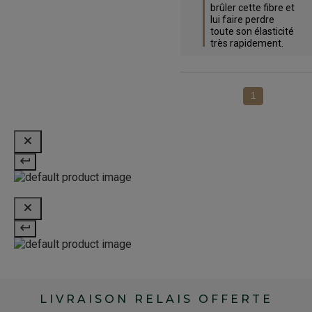
brûler cette fibre et 
lui faire perdre 
toute son élasticité 
très rapidement.
1
LIVRAISON RELAIS OFFERTE