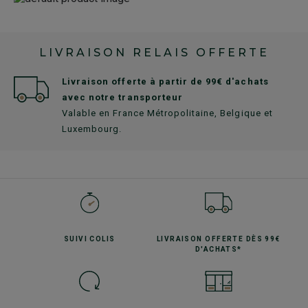
LIVRAISON RELAIS OFFERTE
Livraison offerte à partir de 99€ d'achats
avec notre transporteur
Valable en France Métropolitaine, Belgique et
Luxembourg.
SUIVI
COLIS
LIVRAISON OFFERTE
DÈS 99€
D'ACHATS*