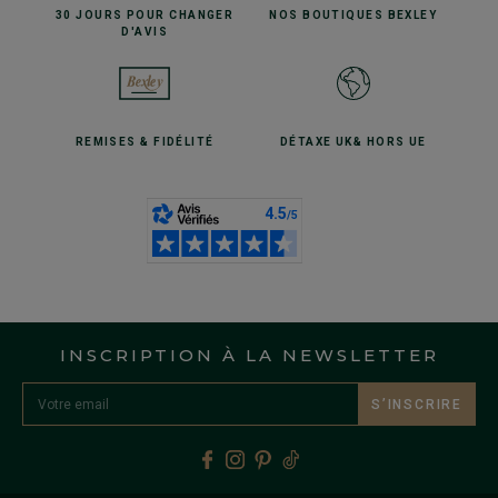
30 JOURS POUR
CHANGER
NOS BOUTIQUES
BEXLEY
D'AVIS
REMISES
& FIDÉLITÉ
DÉTAXE UK
& HORS UE
INSCRIPTION À LA NEWSLETTER
S’INSCRIRE