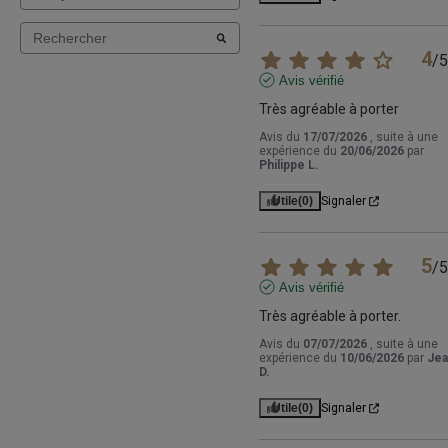
4
/
5
Avis vérifié
Très agréable à porter
Avis du
17/07/2026
, suite à une
expérience du
20/06/2026
par
Philippe L.
Utile
(0)
Signaler
5
/
5
Avis vérifié
Très agréable à porter.
Avis du
07/07/2026
, suite à une
expérience du
10/06/2026
par
Jea
D.
Utile
(0)
Signaler