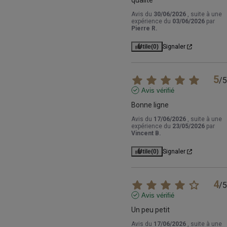
qualité
Avis du
30/06/2026
, suite à une
expérience du
03/06/2026
par
Pierre R.
Utile
(0)
Signaler
5
/
5
Avis vérifié
Bonne ligne
Avis du
17/06/2026
, suite à une
expérience du
23/05/2026
par
Vincent B.
Utile
(0)
Signaler
4
/
5
Avis vérifié
Un peu petit
Avis du
17/06/2026
, suite à une