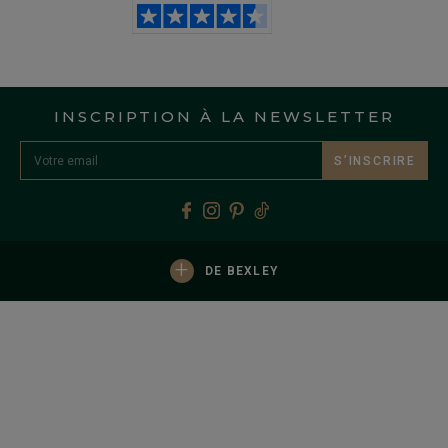
INSCRIPTION À LA NEWSLETTER
S’INSCRIRE
+
DE BEXLEY