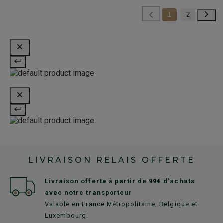
1
2
LIVRAISON RELAIS OFFERTE
Livraison offerte à partir de 99€ d'achats
avec notre transporteur
Valable en France Métropolitaine, Belgique et
Luxembourg.