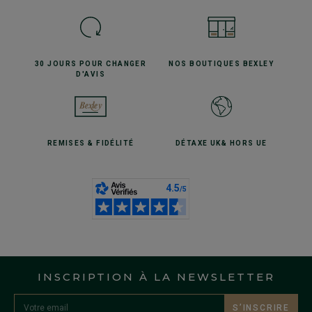
30 JOURS POUR
CHANGER
NOS BOUTIQUES
BEXLEY
D'AVIS
REMISES
& FIDÉLITÉ
DÉTAXE UK
& HORS UE
INSCRIPTION À LA NEWSLETTER
S’INSCRIRE