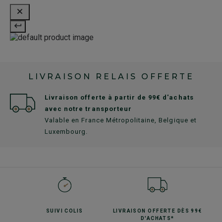
LIVRAISON RELAIS OFFERTE
Livraison offerte à partir de 99€ d'achats
avec notre transporteur
Valable en France Métropolitaine, Belgique et
Luxembourg.
SUIVI
COLIS
LIVRAISON OFFERTE
DÈS 99€
D'ACHATS*