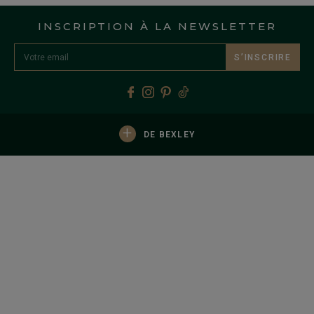
INSCRIPTION À LA NEWSLETTER
S’INSCRIRE
+
DE BEXLEY