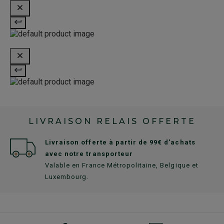
LIVRAISON RELAIS OFFERTE
Livraison offerte à partir de 99€ d'achats
avec notre transporteur
Valable en France Métropolitaine, Belgique et
Luxembourg.