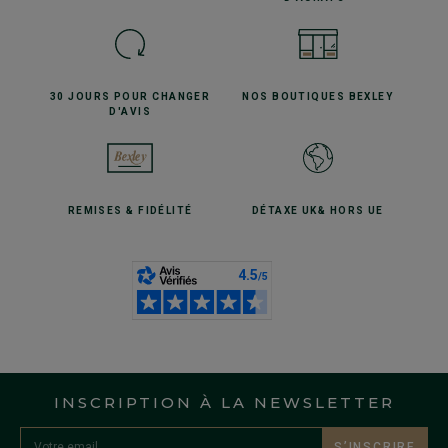
30 JOURS POUR
CHANGER
NOS BOUTIQUES
BEXLEY
D'AVIS
REMISES
& FIDÉLITÉ
DÉTAXE UK
& HORS UE
INSCRIPTION À LA NEWSLETTER
S’INSCRIRE